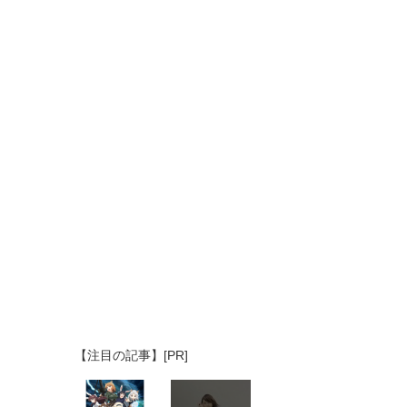
【注目の記事】[PR]