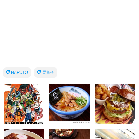
NARUTO
展覧会