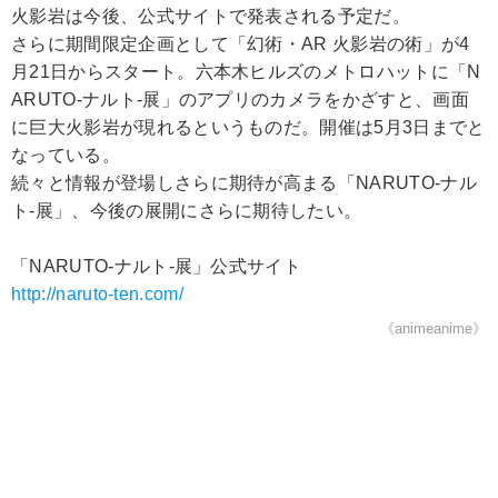
火影岩は今後、公式サイトで発表される予定だ。
さらに期間限定企画として「幻術・AR 火影岩の術」が4
月21日からスタート。六本木ヒルズのメトロハットに「N
ARUTO-ナルト-展」のアプリのカメラをかざすと、画面
に巨大火影岩が現れるというものだ。開催は5月3日までと
なっている。
続々と情報が登場しさらに期待が高まる「NARUTO-ナル
ト-展」、今後の展開にさらに期待したい。
「NARUTO-ナルト-展」公式サイト
http://naruto-ten.com/
《animeanime》