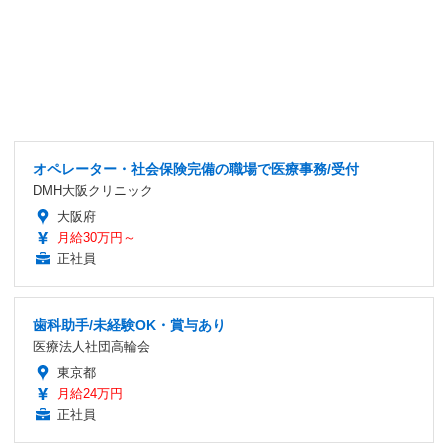
オペレーター・社会保険完備の職場で医療事務/受付
DMH大阪クリニック
大阪府
月給30万円～
正社員
歯科助手/未経験OK・賞与あり
医療法人社団高輪会
東京都
月給24万円
正社員