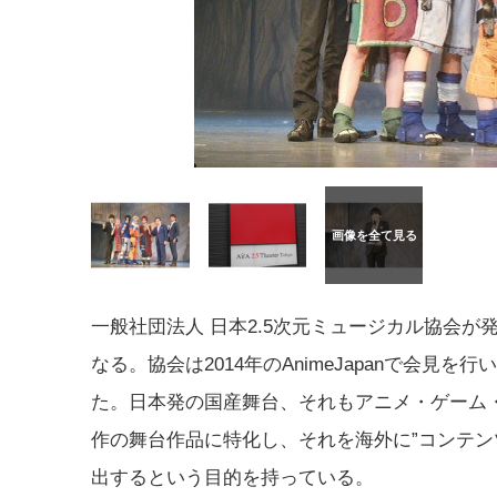
一般社団法人 日本2.5次元ミュージカル協会が
なる。協会は2014年のAnimeJapanで会見を
た。日本発の国産舞台、それもアニメ・ゲーム
作の舞台作品に特化し、それを海外に”コンテン
出するという目的を持っている。