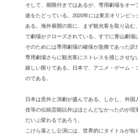
そして、期限付きではあるが、専用劇場をオー
途をたどっている。2020年には東京オリンピ
ある。海外展開の前に、まず観光客を取り込む
で劇場がクローズされている。すでに青山劇場
そのためには専用劇場の確保が急務であった訳
専用劇場さらに観光客にストレスを感じさせな
嬉しい限りである。日本で、アニメ・ゲーム・
のである。
日本は意外と演劇が盛んである。しかし、外国
伎等の伝統芸能以外はほとんどなかったのが現
だいぶ変わるであろう。
こけら落とし公演には、世界的にタイトルが知ら