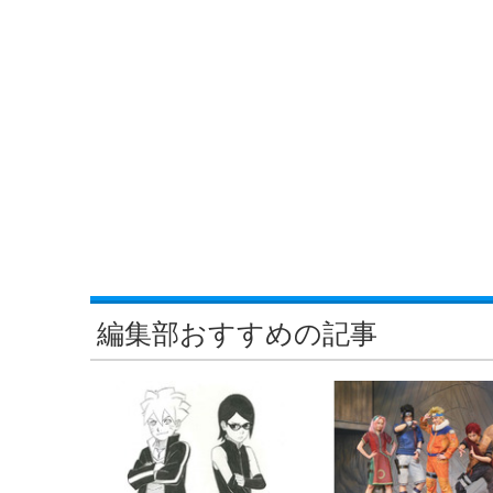
編集部おすすめの記事