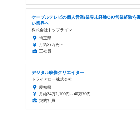
ケーブルテレビの個人営業/業界未経験OK/営業経験を
い業界へ
株式会社トップライン
埼玉県
月給27万円～
正社員
デジタル映像クリエイター
トライアロー株式会社
愛知県
月給34万1,100円～40万70円
契約社員