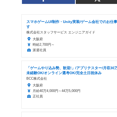
スマホゲームUI制作・Unity実装/ゲーム会社でのお仕
す
株式会社スタッフサービス エンジニアガイド
大阪府
時給2,700円～
派遣社員
「ゲームやり込み勢、歓迎!」/アプリテスター/月収30万
未経験OK/オンライン選考OK/完全土日祝休み
BCC株式会社
大阪府
月給40万4,000円～44万5,000円
正社員