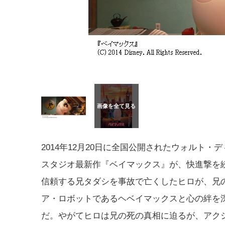
2014年12月20日に全国公開されたウォルト・
スタジオ最新作『ベイマックス』が、快進撃を
信頼する兄タダシを事故で亡くしたヒロが、兄
ア・ロボットであるヘベイマックスと心の絆を
だ。やがてヒロは兄の死の真相に迫るが、アク