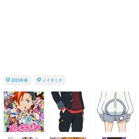
2015年春
ノイタミナ