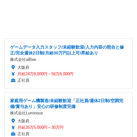
ゲームデータ入力スタッフ/未経験歓迎/入力内容の照合と修
正/完全週休2日制/月給30万円以上可/昇給あり
株式会社alBee
大阪府
月給24万8,000円～56万6,000円
正社員
家庭用ゲーム機製造/未経験歓迎「正社員/週休2日制/空調完
備/賞与あり」安心の研修制度完備
株式会社Luminous
大阪府
月給26万5,000円～30万円
正社員