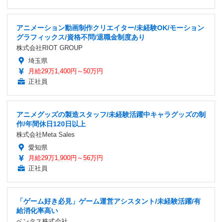
アニメーション動画制作クリエイター/未経験OK/モーション
グラフィックス/資格不問/退職金制度あり
株式会社RIOT GROUP
埼玉県
月給29万1,400円～50万円
正社員
アニメグッズの製造スタッフ/未経験活躍中キャラグッズの制
作/年間休日120日以上
株式会社Meta Sales
愛知県
月給29万1,900円～56万円
正社員
「ゲーム好き必見」ゲーム運営アシスタント/未経験活躍/有
給消化率高い
ベンタス株式会社