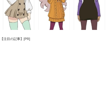
【注目の記事】[PR]