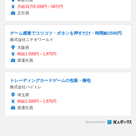
神奈川県
月給31万8,200円～58万円
正社員
ゲーム感覚でコツコツ・ボタンを押すだけ・時間給1500円
株式会社ニチギワールド
大阪府
時給1,500円～1,875円
派遣社員
トレーディングカードゲームの包装・梱包
株式会社バイトレ
埼玉県
時給1,500円～1,875円
派遣社員
Sponsored by