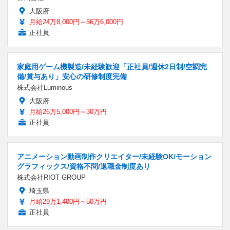
大阪府
月給24万8,000円～56万6,000円
正社員
家庭用ゲーム機製造/未経験歓迎「正社員/週休2日制/空調完
備/賞与あり」安心の研修制度完備
株式会社Luminous
大阪府
月給26万5,000円～30万円
正社員
アニメーション動画制作クリエイター/未経験OK/モーション
グラフィックス/資格不問/退職金制度あり
株式会社RIOT GROUP
埼玉県
月給29万1,400円～50万円
正社員