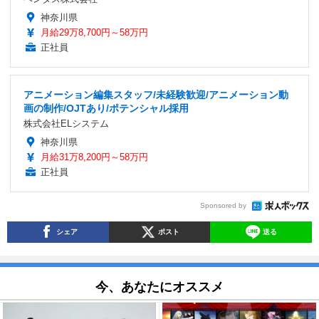
神奈川県
月給29万8,700円～58万円
正社員
アニメーション編集スタッフ/未経験歓迎/アニメーション動
画の制作/OJTあり/ポテンシャル採用
株式会社ELシステム
神奈川県
月給31万8,200円～58万円
正社員
Sponsored by
シェア
ポスト
送る
今、あなたにオススメ