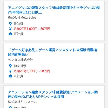
アニメグッズの製造スタッフ/未経験活躍中キャラグッズの制
作/年間休日120日以上
株式会社Meta Sales
愛知県
月給29万1,900円～56万円
正社員
「ゲーム好き必見」ゲーム運営アシスタント/未経験活躍/有
給消化率高い
ベンタス株式会社
神奈川県
月給29万8,700円～58万円
正社員
アニメーション編集スタッフ/未経験歓迎/アニメーション動
画の制作/OJTあり/ポテンシャル採用
株式会社ELシステム