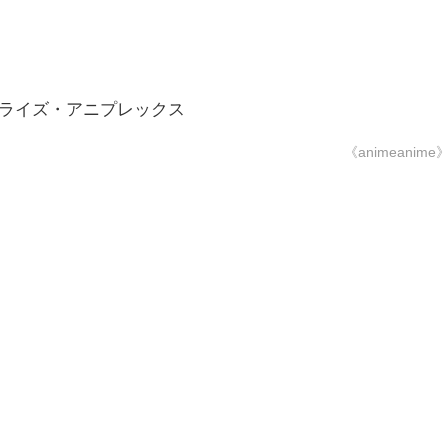
ンライズ・アニプレックス
《animeanime