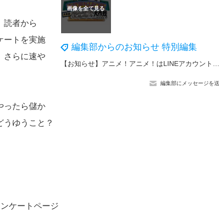
、読者から
ケートを実施
編集部からのお知らせ 特別編集
、さらに速や
【お知らせ】アニメ！アニメ！はLINEアカウントを開設しま
編集部にメッセージを
やったら儲か
どうゆうこと？
アンケートページ