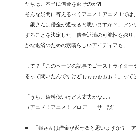
たちは、本当に借金を返せのか?!
そんな疑問に答えるべくアニメ！アニメ！では
「銀さんは借金が返せると思いますか？」アン
することを決定した。借金返済の可能性を探り
かな返済のための素晴らしいアイディアも。
って？「このページの記事でゴーストライター
るって聞いたんですけどぉぉぉぉぉぉ！」って
「うち、給料低いけど大丈夫かな…」
（アニメ！アニメ！プロデューサー談）
■ 「銀さんは借金が返せると思いますか？」