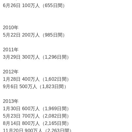
6月26日 100万人（655日間）
2010年
5月22日 200万人（985日間）
2011年
3月29日 300万人（1,296日間）
2012年
1月28日 400万人（1,602日間）
9月6日 500万人（1,823日間）
2013年
1月30日 600万人（1,969日間）
5月23日 700万人（2,082日間）
8月14日 800万人（2,165日間）
11月20日 900万人（2,263日間）