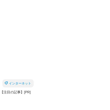
インターネット
【注目の記事】[PR]