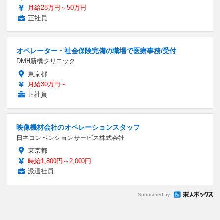
月給28万円～50万円
正社員
オペレーター・社会保険完備の職場で医療事務/受付
DMH新橋クリニック
東京都
月給30万円～
正社員
映像機材会社のオペレーションスタッフ
日本コンベンションサービス株式会社
東京都
時給1,800円～2,000円
派遣社員
Sponsored by