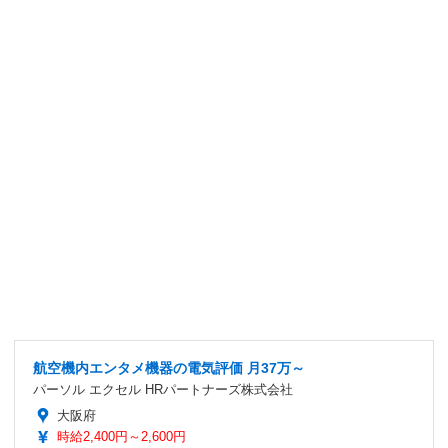
航空機内エンタメ機器の電気評価 月37万～
パーソル エクセル HRパートナーズ株式会社
大阪府
時給2,400円～2,600円