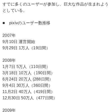
すでに多くのユーザーが参加し、巨大な作品が生まれよう
としている。
■ pixivのユーザー数推移
2007年
9月10日 運営開始
9月29日 1万人（19日間）
2008年
1月7日 5万人（110日間）
3月18日 10万人（190日間）
6月24日 20万人 (288日間）
9月4日 30万人（360日間）
11月2日 40万人（419日間）
12月30日 50万人（477日間）
2009年