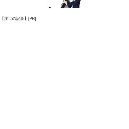
【注目の記事】[PR]