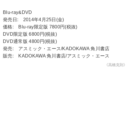
Blu-ray&DVD
発売日: 2014年4月25日(金)
価格: Blu-ray限定版 7800円(税抜)
DVD限定版 6800円(税抜)
DVD通常版 4800円(税抜)
発売: アスミック・エース/KADOKAWA 角川書店
販売: KADOKAWA 角川書店/アスミック・エース
《高橋克則》