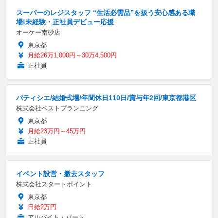
スーパーのレジスタッフ “生活必需品”を扱う安心感ある職
場!未経験・正社員デビュー応援
オーケー南砂店
東京都
月給26万1,000円～30万4,500円
正社員
パティシエ/結婚式場/年間休日110日/賞与年2回/東京都港区
株式会社ベストプランニング
東京都
月給23万円～45万円
正社員
イベント設営・撤去スタッフ
株式会社スタートポイント
東京都
日給2万円
アルバイト・パート