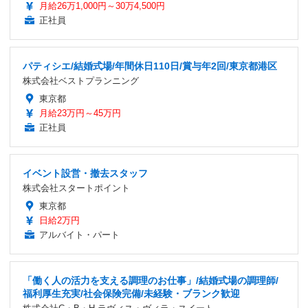
月給26万1,000円～30万4,500円
正社員
パティシエ/結婚式場/年間休日110日/賞与年2回/東京都港区
株式会社ベストプランニング
東京都
月給23万円～45万円
正社員
イベント設営・撤去スタッフ
株式会社スタートポイント
東京都
日給2万円
アルバイト・パート
「働く人の活力を支える調理のお仕事」/結婚式場の調理師/
福利厚生充実/社会保険完備/未経験・ブランク歓迎