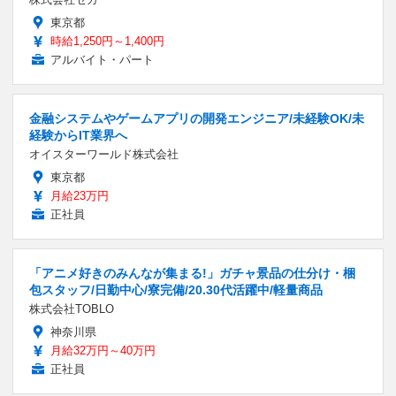
東京都
時給1,250円～1,400円
アルバイト・パート
金融システムやゲームアプリの開発エンジニア/未経験OK/未
経験からIT業界へ
オイスターワールド株式会社
東京都
月給23万円
正社員
「アニメ好きのみんなが集まる!」ガチャ景品の仕分け・梱
包スタッフ/日勤中心/寮完備/20.30代活躍中/軽量商品
株式会社TOBLO
神奈川県
月給32万円～40万円
正社員