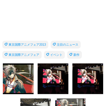
東京国際アニメフェア2013
注目のニュース
東京国際アニメフェア
イベント
新作