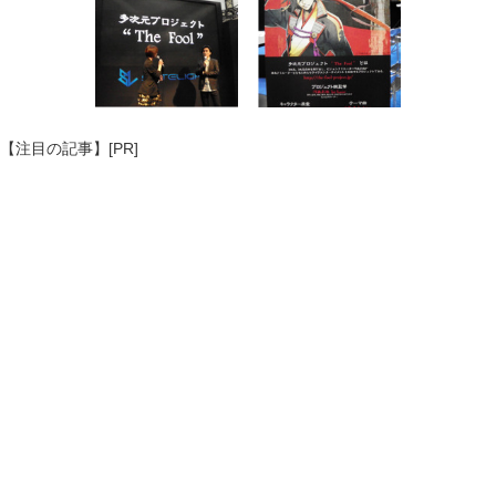
【注目の記事】[PR]