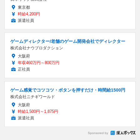
東京都
時給4,200円
派遣社員
ゲームディレクター/老舗のゲーム開発会社でディレクター
株式会社ナウプロダクション
大阪府
年収460万円～800万円
正社員
ゲーム感覚でコツコツ・ボタンを押すだけ・時間給1500円
株式会社ニチギワールド
大阪府
時給1,500円～1,875円
派遣社員
Sponsored by