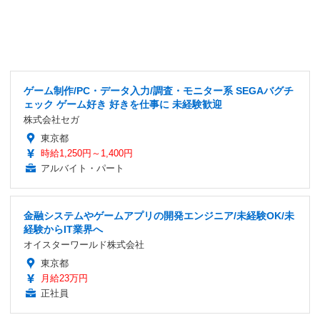
ゲーム制作/PC・データ入力/調査・モニター系 SEGAバグチ
ェック ゲーム好き 好きを仕事に 未経験歓迎
株式会社セガ
東京都
時給1,250円～1,400円
アルバイト・パート
金融システムやゲームアプリの開発エンジニア/未経験OK/未
経験からIT業界へ
オイスターワールド株式会社
東京都
月給23万円
正社員