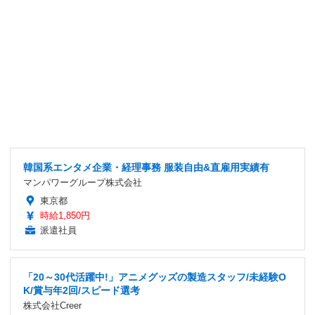
韓国系エンタメ企業・経理事務 服装自由&直雇用実績有
マンパワーグループ株式会社
東京都
時給1,850円
派遣社員
「20～30代活躍中!」アニメグッズの製造スタッフ/未経験O
K/賞与年2回/スピード選考
株式会社Creer