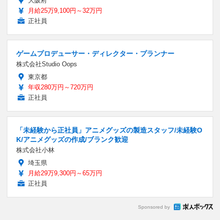
大阪府
月給25万9,100円～32万円
正社員
ゲームプロデューサー・ディレクター・プランナー
株式会社Studio Oops
東京都
年収280万円～720万円
正社員
「未経験から正社員」アニメグッズの製造スタッフ/未経験O
K/アニメグッズの作成/ブランク歓迎
株式会社小林
埼玉県
月給29万9,300円～65万円
正社員
Sponsored by