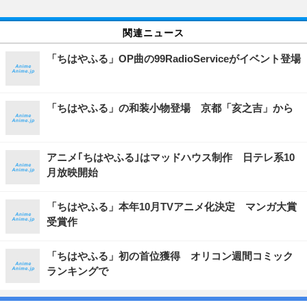
関連ニュース
「ちはやふる」OP曲の99RadioServiceがイベント登場
「ちはやふる」の和装小物登場 京都「亥之吉」から
アニメ｢ちはやふる｣はマッドハウス制作 日テレ系10
月放映開始
「ちはやふる」本年10月TVアニメ化決定 マンガ大賞
受賞作
「ちはやふる」初の首位獲得 オリコン週間コミック
ランキングで