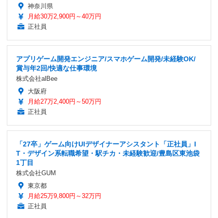
神奈川県
月給30万2,900円～40万円
正社員
アプリゲーム開発エンジニア/スマホゲーム開発/未経験OK/
賞与年2回/快適な仕事環境
株式会社alBee
大阪府
月給27万2,400円～50万円
正社員
「27卒」ゲーム向けUIデザイナーアシスタント「正社員」I
T・デザイン系転職希望・駅チカ・未経験歓迎/豊島区東池袋
1丁目
株式会社GUM
東京都
月給25万9,800円～32万円
正社員