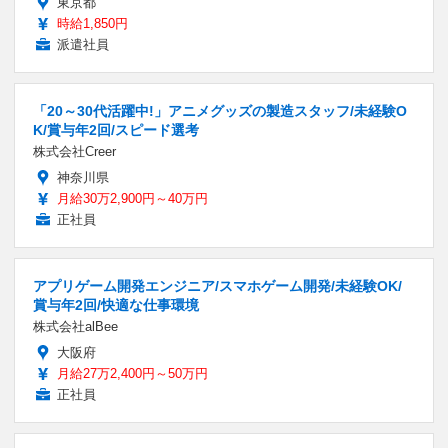
東京都
時給1,850円
派遣社員
「20～30代活躍中!」アニメグッズの製造スタッフ/未経験O
K/賞与年2回/スピード選考
株式会社Creer
神奈川県
月給30万2,900円～40万円
正社員
アプリゲーム開発エンジニア/スマホゲーム開発/未経験OK/
賞与年2回/快適な仕事環境
株式会社alBee
大阪府
月給27万2,400円～50万円
正社員