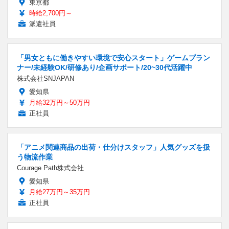
東京都
時給2,700円～
派遣社員
「男女ともに働きやすい環境で安心スタート」ゲームプラン
ナー/未経験OK/研修あり/企画サポート/20~30代活躍中
株式会社SNJAPAN
愛知県
月給32万円～50万円
正社員
「アニメ関連商品の出荷・仕分けスタッフ」人気グッズを扱
う物流作業
Courage Path株式会社
愛知県
月給27万円～35万円
正社員