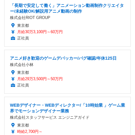
「長期で安定して働く」アニメーション動画制作クリエイタ
ー/未経験OK/解説用アニメ動画の制作
株式会社RIOT GROUP
東京都
月給30万3,100円～60万円
正社員
アニメ好き歓迎のゲームデバッカー/バグ確認/年休125日
株式会社小林
東京都
月給29万3,500円～50万円
正社員
WEBデザイナー・WEBディレクター/「10時始業 」ゲーム業
界でモーションデザイナー業務
株式会社スタッフサービス エンジニアガイド
東京都
時給2,700円～