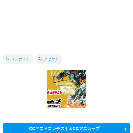
コンテスト
アワード
CGアニメコンテスト＆CGアニカップ