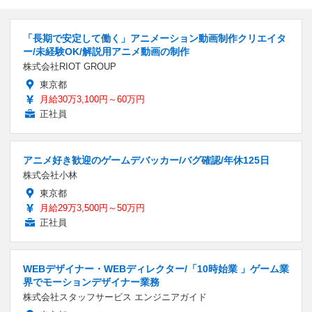
「長期で安定して働く」アニメーション動画制作クリエイタ
ー/未経験OK/解説用アニメ動画の制作
株式会社RIOT GROUP
東京都
月給30万3,100円～60万円
正社員
アニメ好き歓迎のゲームデバッカー/バグ確認/年休125日
株式会社小林
東京都
月給29万3,500円～50万円
正社員
WEBデザイナー・WEBディレクター/「10時始業 」ゲーム業
界でモーションデザイナー業務
株式会社スタッフサービス エンジニアガイド