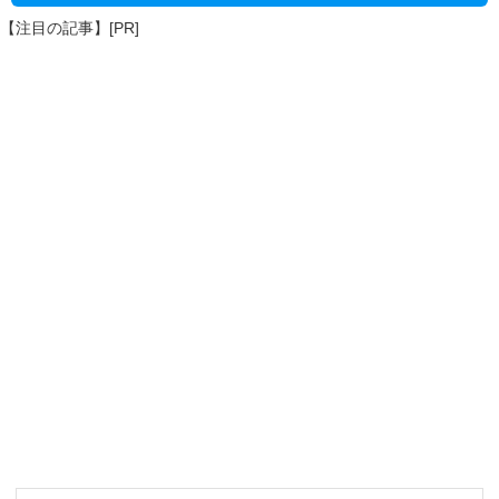
【注目の記事】[PR]