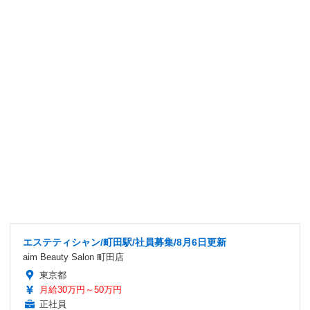
エステティシャン/町田駅/社員募集/8月6日更新
aim Beauty Salon 町田店
東京都
月給30万円～50万円
正社員