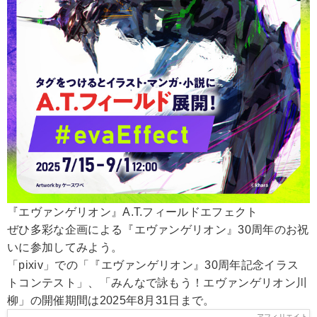
『エヴァンゲリオン』A.T.フィールドエフェクト
ぜひ多彩な企画による『エヴァンゲリオン』30周年のお祝
いに参加してみよう。
「pixiv」での「『エヴァンゲリオン』30周年記念イラス
トコンテスト」、「みんなで詠もう！エヴァンゲリオン川
柳」の開催期間は2025年8月31日まで。