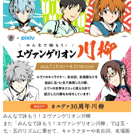
みんなで詠もう！エヴァンゲリオン川柳
また「みんなで詠もう！エヴァンゲリオン川柳」では五・
七・五のリズムに乗せて、キャラクターや名台詞、名場面