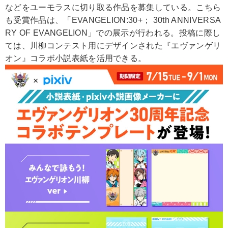
などをユーモラスに切り取る作品を募集している。こちら
も受賞作品は、「EVANGELION:30+； 30th ANNIVERSA
RY OF EVANGELION」での展示が行われる。投稿に際し
ては、川柳コンテスト用にデザインされた『エヴァンゲリ
オン』コラボ小説表紙を活用できる。