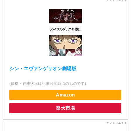
シン・エヴァンゲリオン劇場版
(価格・在庫状況は記事公開時点のものです)
Amazon
楽天市場