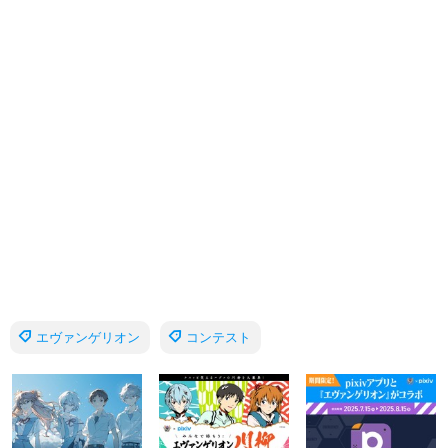
エヴァンゲリオン
コンテスト