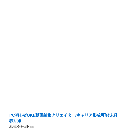
PC初心者OK!/動画編集クリエイター/キャリア形成可能/未経
験活躍
株式会社alBee