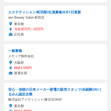
エステティシャン/町田駅/社員募集/8月7日更新
aim Beauty Salon 町田店
東京都
月給30万円～50万円
正社員
一般事務
メディア制作会社
大阪府
時給1,500円
派遣社員
安心・信頼の日本メーカー家電の販売スタッフ/未経験OK/く
るみん認定企業
株式会社アイヴィジット/東京SCKH2
東京都