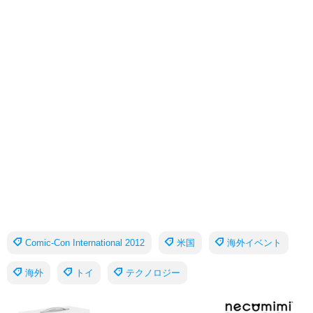
Comic-Con International 2012
米国
海外イベント
海外
トイ
テクノロジー