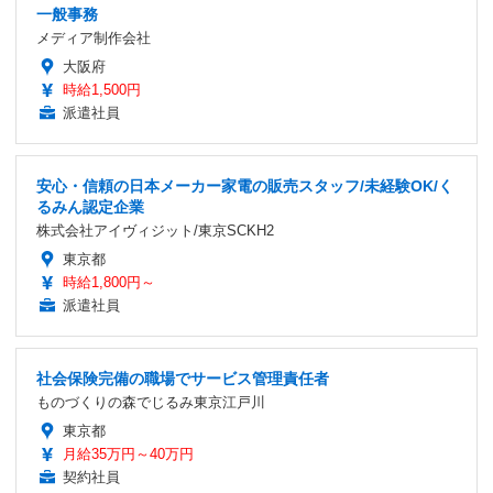
一般事務
メディア制作会社
大阪府
時給1,500円
派遣社員
安心・信頼の日本メーカー家電の販売スタッフ/未経験OK/く
るみん認定企業
株式会社アイヴィジット/東京SCKH2
東京都
時給1,800円～
派遣社員
社会保険完備の職場でサービス管理責任者
ものづくりの森でじるみ東京江戸川
東京都
月給35万円～40万円
契約社員