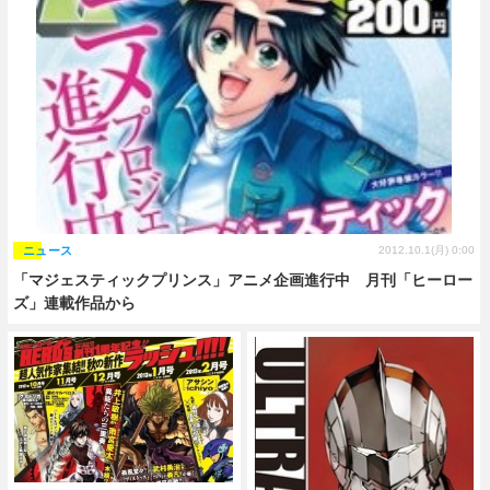
ニュース
2012.10.1(月) 0:00
「マジェスティックプリンス」アニメ企画進行中 月刊「ヒーロー
ズ」連載作品から