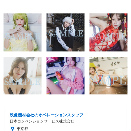
映像機材会社のオペレーションスタッフ
日本コンベンションサービス株式会社
東京都