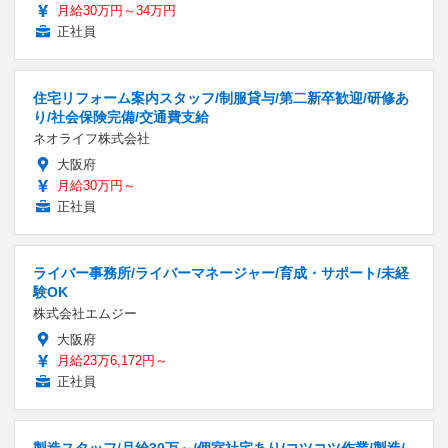
月給30万円～34万円
正社員
住宅リフォーム案内スタッフ/制服貸与/第二新卒歓迎/研修あ
り/社会保険完備/交通費支給
ネオライフ株式会社
大阪府
月給30万円～
正社員
ライバー事務所/ライバーマネージャー/育成・サポート/未経
験OK
株式会社エムジー
大阪府
月給23万6,172円～
正社員