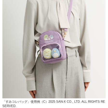
「すみコレバッグ」使用例（C）2025 SAN-X CO., LTD. ALL RIGHTS RE
SERVED.