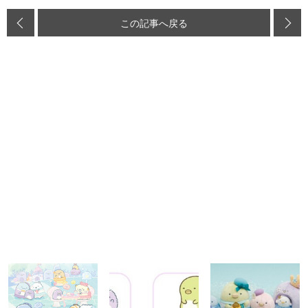
この記事へ戻る