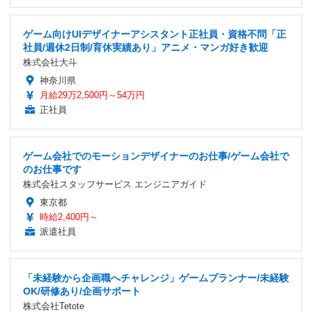
ゲーム向けUIデザイナーアシスタント正社員・資格不問「正
社員/週休2日制/育休実績あり」アニメ・マンガ好き歓迎
株式会社大斗
神奈川県
月給29万2,500円～54万円
正社員
ゲーム会社でのモーションデザイナーのお仕事/ゲーム会社で
のお仕事です
株式会社スタッフサービス エンジニアガイド
東京都
時給2,400円～
派遣社員
「未経験から企画職へチャレンジ」ゲームプランナー/未経験
OK/研修あり/企画サポート
株式会社Tetote