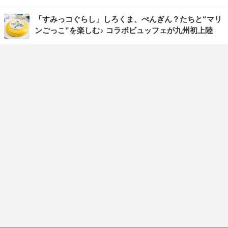
「すみっコぐらし」しろくま、ぺんぎん？たちと“マリ
ンごっこ”を楽しむ♪ コラボビュッフェが九州初上陸