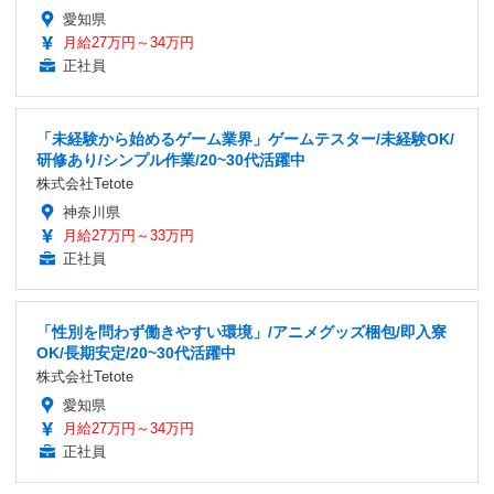
愛知県
月給27万円～34万円
正社員
「未経験から始めるゲーム業界」ゲームテスター/未経験OK/
研修あり/シンプル作業/20~30代活躍中
株式会社Tetote
神奈川県
月給27万円～33万円
正社員
「性別を問わず働きやすい環境」/アニメグッズ梱包/即入寮
OK/長期安定/20~30代活躍中
株式会社Tetote
愛知県
月給27万円～34万円
正社員