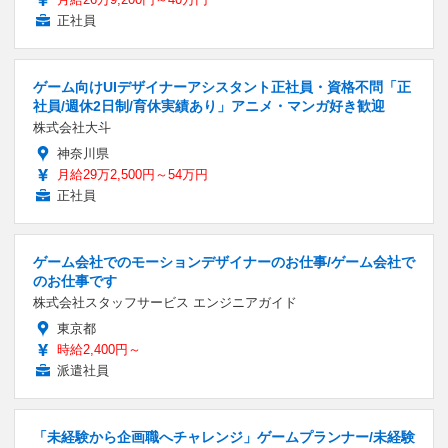
正社員
ゲーム向けUIデザイナーアシスタント正社員・資格不問「正
社員/週休2日制/育休実績あり」アニメ・マンガ好き歓迎
株式会社大斗
神奈川県
月給29万2,500円～54万円
正社員
ゲーム会社でのモーションデザイナーのお仕事/ゲーム会社で
のお仕事です
株式会社スタッフサービス エンジニアガイド
東京都
時給2,400円～
派遣社員
「未経験から企画職へチャレンジ」ゲームプランナー/未経験