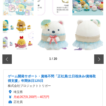
‹
1
/
20
ゲーム開発サポート・資格不問「正社員/土日祝休み/資格取
得支援」年間休日125日
株式会社プロジェクトトリガー
埼玉県
月給26万9,200円～40万円
正社員