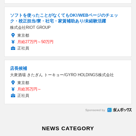
ソフトを使ったことがなくてもOK!/WEBページのチェッ
ク・校正担当/寮・社宅・家賃補助あり/未経験活躍
株式会社RIOT GROUP
東京都
月給27万円～50万円
正社員
店長候補
大衆酒場 きたぎん トーキョー/GYRO HOLDINGS株式会社
東京都
月給35万円～
正社員
Sponsored by
NEWS CATEGORY