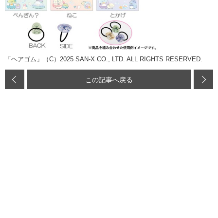
「ヘアゴム」（C）2025 SAN-X CO., LTD. ALL RIGHTS RESERVED.
この記事へ戻る