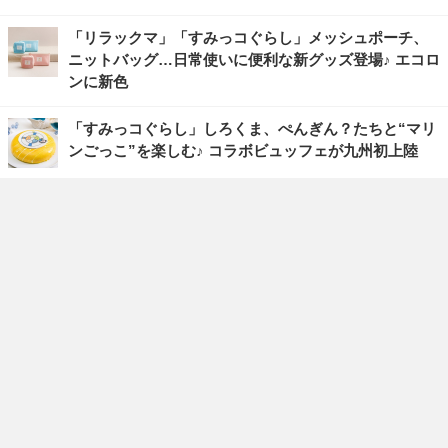
「リラックマ」「すみっコぐらし」メッシュポーチ、
ニットバッグ…日常使いに便利な新グッズ登場♪ エコロ
ンに新色
「すみっコぐらし」しろくま、ぺんぎん？たちと“マリ
ンごっこ”を楽しむ♪ コラボビュッフェが九州初上陸