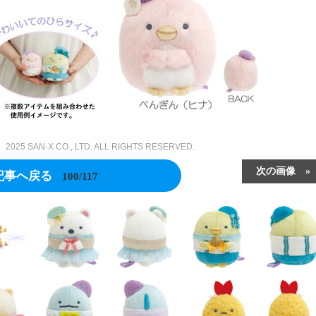
AN-X CO., LTD. ALL RIGHTS RESERVED.
次の画像
記事へ戻る
100/117