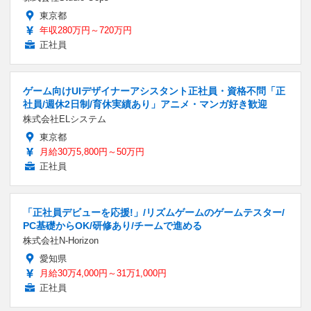
東京都
年収280万円～720万円
正社員
ゲーム向けUIデザイナーアシスタント正社員・資格不問「正
社員/週休2日制/育休実績あり」アニメ・マンガ好き歓迎
株式会社ELシステム
東京都
月給30万5,800円～50万円
正社員
「正社員デビューを応援!」/リズムゲームのゲームテスター/
PC基礎からOK/研修あり/チームで進める
株式会社N-Horizon
愛知県
月給30万4,000円～31万1,000円
正社員