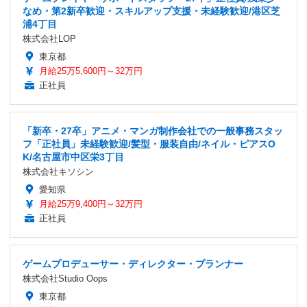
なめ・第2新卒歓迎・スキルアップ支援・未経験歓迎/港区芝
浦4丁目
株式会社LOP
東京都
月給25万5,600円～32万円
正社員
「新卒・27卒」アニメ・マンガ制作会社での一般事務スタッ
フ「正社員」未経験歓迎/髪型・服装自由/ネイル・ピアスO
K/名古屋市中区栄3丁目
株式会社キソシン
愛知県
月給25万9,400円～32万円
正社員
ゲームプロデューサー・ディレクター・プランナー
株式会社Studio Oops
東京都