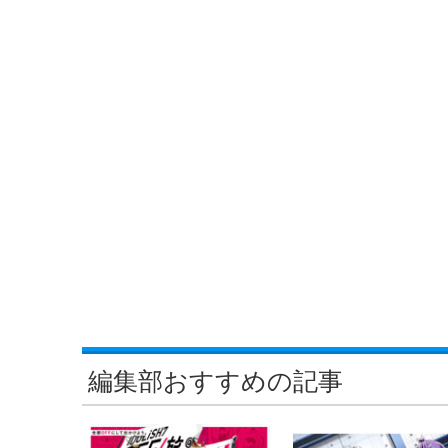
編集部おすすめの記事