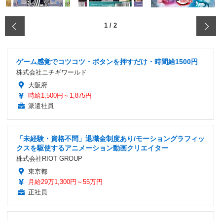
‹
1
/
2
ゲーム感覚でコツコツ・ボタンを押すだけ・時間給1500円
株式会社ニチギワールド
大阪府
時給1,500円～1,875円
派遣社員
「未経験・資格不問」退職金制度あり/モーショングラフィッ
クスを駆使するアニメーション動画クリエイター
株式会社RIOT GROUP
東京都
月給29万1,300円～55万円
正社員