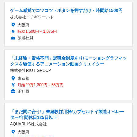
ゲーム感覚でコツコツ・ボタンを押すだけ・時間給1500円
株式会社ニチギワールド
大阪府
時給1,500円～1,875円
派遣社員
「未経験・資格不問」退職金制度あり/モーショングラフィッ
クスを駆使するアニメーション動画クリエイター
株式会社RIOT GROUP
東京都
月給29万1,300円～55万円
正社員
「まだ間に合う!」未経験採用枠/カプセルトイ製造オペレー
ター/年間休日125日以上
AQUARIUS株式会社
大阪府