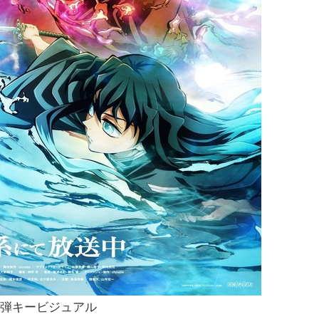
2弾キービジュアル