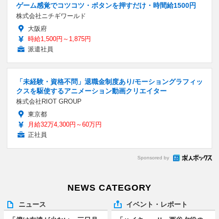
ゲーム感覚でコツコツ・ボタンを押すだけ・時間給1500円
株式会社ニチギワールド
大阪府
時給1,500円～1,875円
派遣社員
「未経験・資格不問」退職金制度あり/モーショングラフィッ
クスを駆使するアニメーション動画クリエイター
株式会社RIOT GROUP
東京都
月給32万4,300円～60万円
正社員
Sponsored by
NEWS CATEGORY
ニュース
イベント・レポート