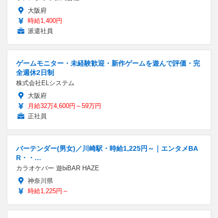
大阪府
時給1,400円
派遣社員
ゲームモニター・未経験歓迎・新作ゲームを遊んで評価・完
全週休2日制
株式会社ELシステム
大阪府
月給32万4,600円～59万円
正社員
バーテンダー(男女)／川崎駅・時給1,225円～｜エンタメBA
R・・…
カラオケバー 遊biBAR HAZE
神奈川県
時給1,225円～