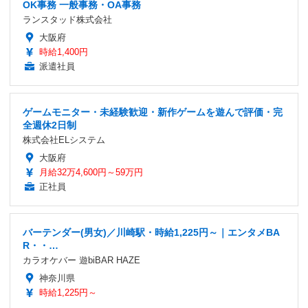
OK事務 一般事務・OA事務
ランスタッド株式会社
大阪府
時給1,400円
派遣社員
ゲームモニター・未経験歓迎・新作ゲームを遊んで評価・完
全週休2日制
株式会社ELシステム
大阪府
月給32万4,600円～59万円
正社員
バーテンダー(男女)／川崎駅・時給1,225円～｜エンタメBA
R・・…
カラオケバー 遊biBAR HAZE
神奈川県
時給1,225円～