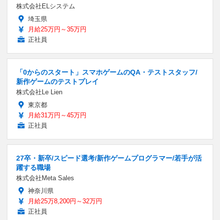
株式会社ELシステム
埼玉県
月給25万円～35万円
正社員
「0からのスタート」スマホゲームのQA・テストスタッフ/
新作ゲームのテストプレイ
株式会社Le Lien
東京都
月給31万円～45万円
正社員
27卒・新卒/スピード選考/新作ゲームプログラマー/若手が活
躍する職場
株式会社Meta Sales
神奈川県
月給25万8,200円～32万円
正社員