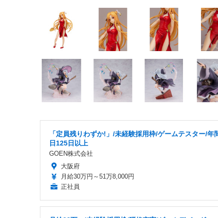
「定員残りわずか!」/未経験採用枠/ゲームテスター/年
日125日以上
GOEN株式会社
大阪府
月給30万円～51万8,000円
正社員