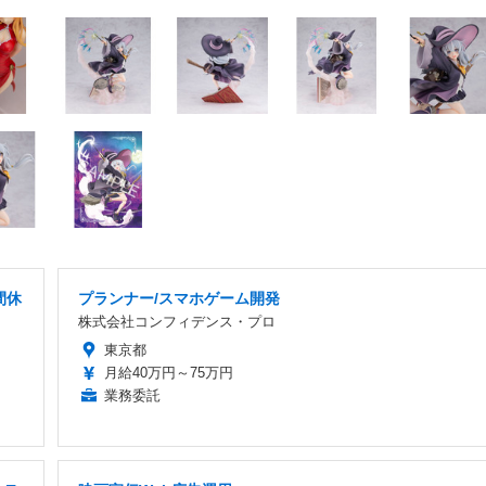
間休
プランナー/スマホゲーム開発
株式会社コンフィデンス・プロ
東京都
月給40万円～75万円
業務委託