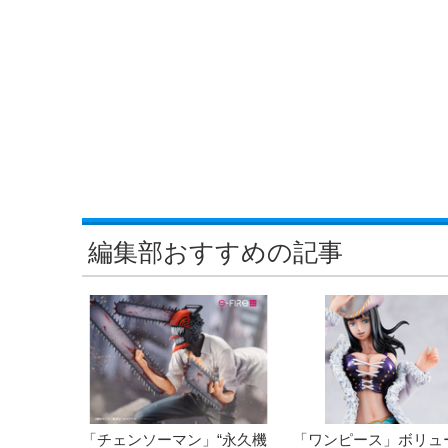
編集部おすすめの記事
「チェンソーマン」“永久機
「ワンピース」ボリュ