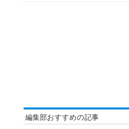
編集部おすすめの記事