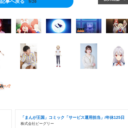
の記事へ戻る
9/20
「まんが王国」コミック「サービス運用担当」/年休125日
株式会社ビーグリー