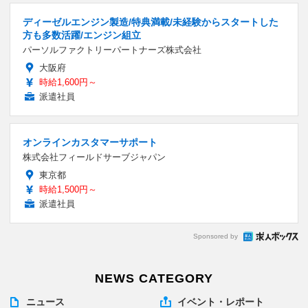
ディーゼルエンジン製造/特典満載/未経験からスタートした
方も多数活躍/エンジン組立
パーソルファクトリーパートナーズ株式会社
大阪府
時給1,600円～
派遣社員
オンラインカスタマーサポート
株式会社フィールドサーブジャパン
東京都
時給1,500円～
派遣社員
Sponsored by
NEWS CATEGORY
ニュース
イベント・レポート