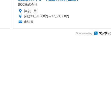
BCC株式会社
神奈川県
月給33万4,000円～37万3,000円
正社員
Sponsored by