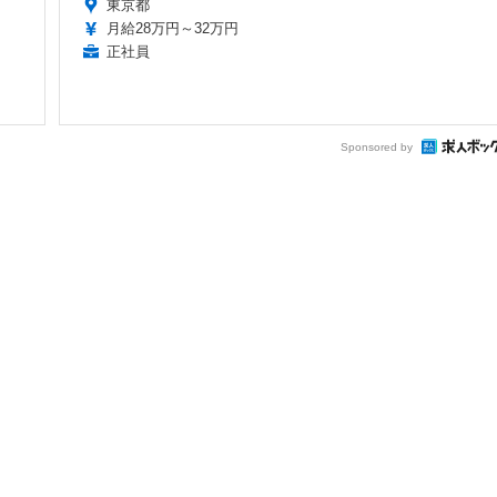
東京都
月給28万円～32万円
正社員
Sponsored by