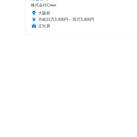
株式会社Creer
大阪府
月給21万3,400円～35万3,400円
正社員