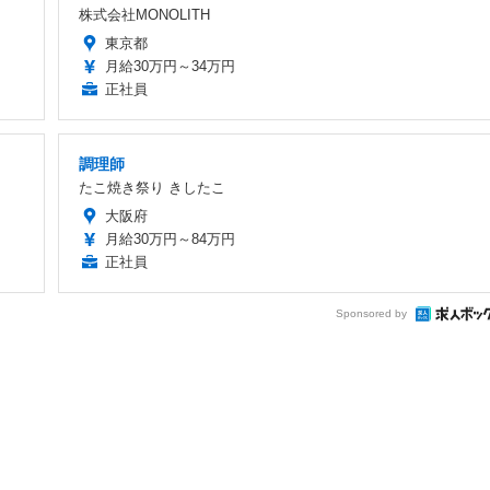
株式会社MONOLITH
東京都
月給30万円～34万円
正社員
調理師
たこ焼き祭り きしたこ
大阪府
月給30万円～84万円
正社員
Sponsored by