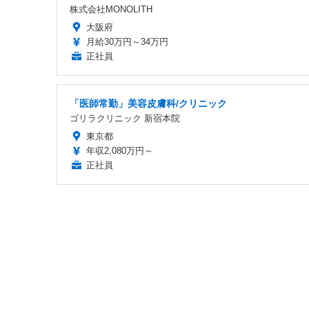
株式会社MONOLITH
大阪府
月給30万円～34万円
正社員
「医師常勤」美容皮膚科/クリニック
ゴリラクリニック 新宿本院
東京都
年収2,080万円～
正社員