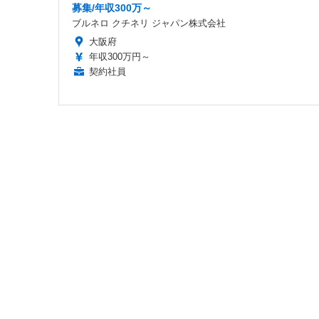
募集/年収300万～
ブルネロ クチネリ ジャパン株式会社
大阪府
年収300万円～
契約社員