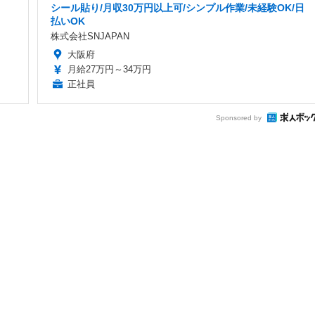
シール貼り/月収30万円以上可/シンプル作業/未経験OK/日
払いOK
株式会社SNJAPAN
大阪府
月給27万円～34万円
正社員
Sponsored by