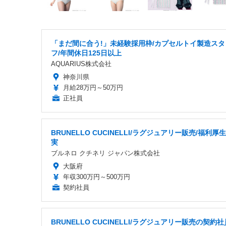
「まだ間に合う!」未経験採用枠/カプセルトイ製造スタ
フ/年間休日125日以上
AQUARIUS株式会社
神奈川県
月給28万円～50万円
正社員
BRUNELLO CUCINELLI/ラグジュアリー販売/福利厚
実
ブルネロ クチネリ ジャパン株式会社
大阪府
年収300万円～500万円
契約社員
BRUNELLO CUCINELLI/ラグジュアリー販売の契約社