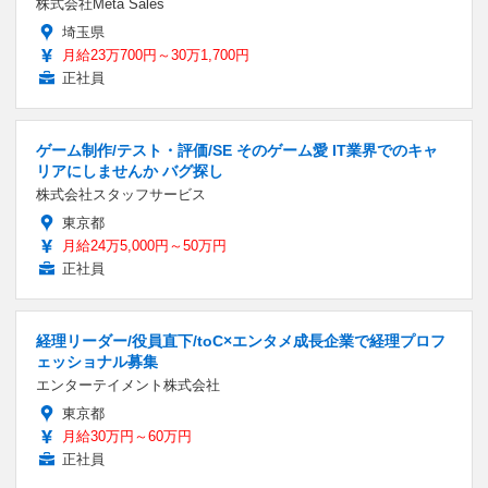
株式会社Meta Sales
埼玉県
月給23万700円～30万1,700円
正社員
ゲーム制作/テスト・評価/SE そのゲーム愛 IT業界でのキャ
リアにしませんか バグ探し
株式会社スタッフサービス
東京都
月給24万5,000円～50万円
正社員
経理リーダー/役員直下/toC×エンタメ成長企業で経理プロフ
ェッショナル募集
エンターテイメント株式会社
東京都
月給30万円～60万円
正社員