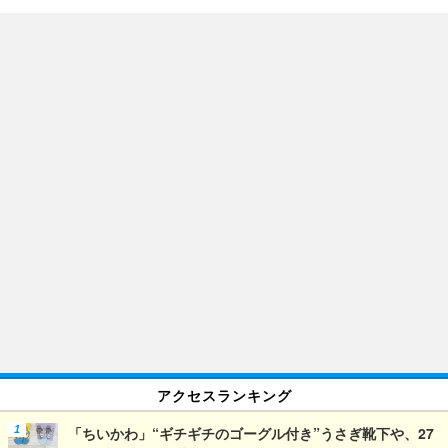
アクセスランキング
「ちいかわ」“ギチギチのゴーグル付き”うさぎ靴下や、27