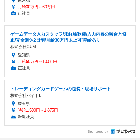
東京都
月給30万円～60万円
正社員
ゲームデータ入力スタッフ/未経験歓迎/入力内容の照合と修
正/完全週休2日制/月給30万円以上可/昇給あり
株式会社GUM
愛知県
月給50万円～100万円
正社員
トレーディングカードゲームの包装・現場サポート
株式会社バイトレ
埼玉県
時給1,500円～1,875円
派遣社員
Sponsored by