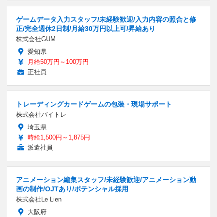
ゲームデータ入力スタッフ/未経験歓迎/入力内容の照合と修
正/完全週休2日制/月給30万円以上可/昇給あり
株式会社GUM
愛知県
月給50万円～100万円
正社員
トレーディングカードゲームの包装・現場サポート
株式会社バイトレ
埼玉県
時給1,500円～1,875円
派遣社員
アニメーション編集スタッフ/未経験歓迎/アニメーション動
画の制作/OJTあり/ポテンシャル採用
株式会社Le Lien
大阪府