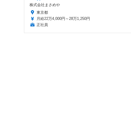
株式会社まさめや
東京都
月給22万4,000円～28万1,250円
正社員