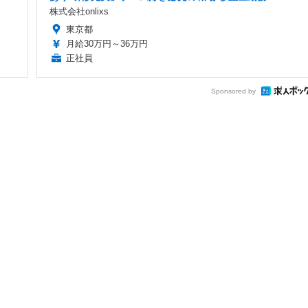
株式会社onlixs
東京都
月給30万円～36万円
正社員
Sponsored by