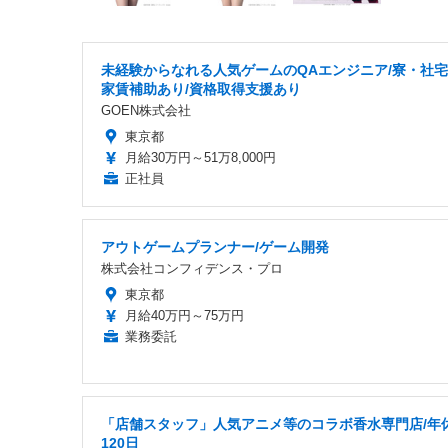
未経験からなれる人気ゲームのQAエンジニア/寮・社
家賃補助あり/資格取得支援あり
GOEN株式会社
東京都
月給30万円～51万8,000円
正社員
アウトゲームプランナー/ゲーム開発
株式会社コンフィデンス・プロ
東京都
月給40万円～75万円
業務委託
「店舗スタッフ」人気アニメ等のコラボ香水専門店/年
120日