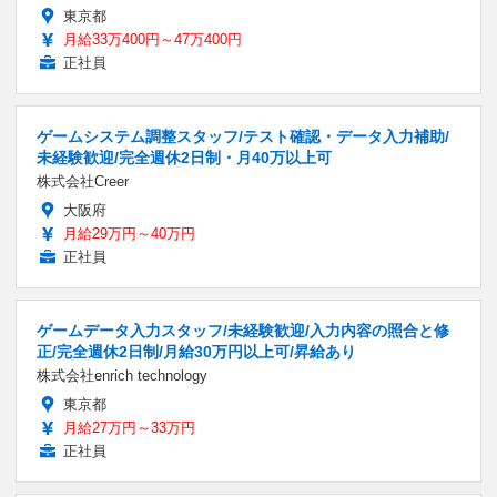
東京都
月給33万400円～47万400円
正社員
ゲームシステム調整スタッフ/テスト確認・データ入力補助/
未経験歓迎/完全週休2日制・月40万以上可
株式会社Creer
大阪府
月給29万円～40万円
正社員
ゲームデータ入力スタッフ/未経験歓迎/入力内容の照合と修
正/完全週休2日制/月給30万円以上可/昇給あり
株式会社enrich technology
東京都
月給27万円～33万円
正社員