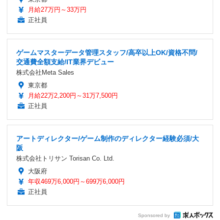
月給27万円～33万円
正社員
ゲームマスターデータ管理スタッフ/高卒以上OK/資格不問/
交通費全額支給/IT業界デビュー
株式会社Meta Sales
東京都
月給22万2,200円～31万7,500円
正社員
アートディレクター/ゲーム制作のディレクター経験必須/大
阪
株式会社トリサン Torisan Co. Ltd.
大阪府
年収469万6,000円～699万6,000円
正社員
Sponsored by