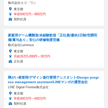
株式会社エゴ・ワン
東京都
年収500万円～800万円
契約社員
家庭用ゲーム機製造/未経験歓迎「正社員/週休2日制/空調完
備/賞与あり」安心の研修制度完備
株式会社Luminous
東京都
月給26万5,000円～30万円
正社員
障がい者採用/デザイン進行管理アシスタント/Design progr
ess management assistant/LINEマンガの運営会社
LINE Digital Frontier株式会社
東京都
年収400万円～600万円
契約社員