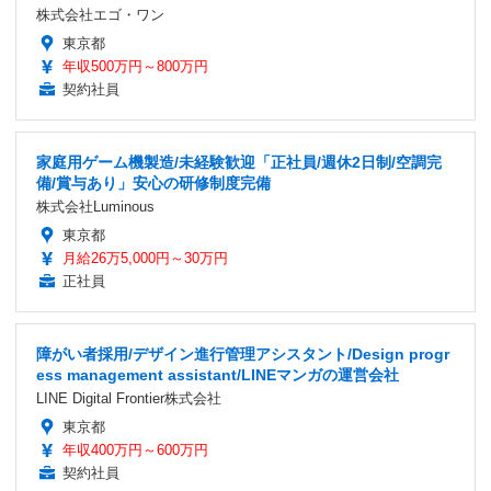
株式会社エゴ・ワン
東京都
年収500万円～800万円
契約社員
家庭用ゲーム機製造/未経験歓迎「正社員/週休2日制/空調完
備/賞与あり」安心の研修制度完備
株式会社Luminous
東京都
月給26万5,000円～30万円
正社員
障がい者採用/デザイン進行管理アシスタント/Design progr
ess management assistant/LINEマンガの運営会社
LINE Digital Frontier株式会社
東京都
年収400万円～600万円
契約社員