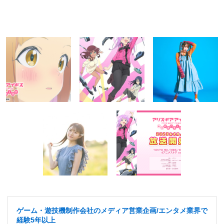
ゲーム・遊技機制作会社のメディア営業企画/エンタメ業界で
経験5年以上