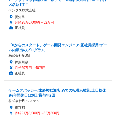
区名駅1丁目
ベンタス株式会社
愛知県
月給25万6,000円～32万円
正社員
「0からのスタート」ゲーム開発エンジニア/正社員採用/ゲー
ム内演出のプログラム
株式会社GUM
神奈川県
月給29万円～40万円
正社員
ゲームデバッカー/未経験歓迎/初めての転職も歓迎/土日祝休
み/年間休日120日/賞与年2回
株式会社ELシステム
東京都
月給21万8,500円～32万300円