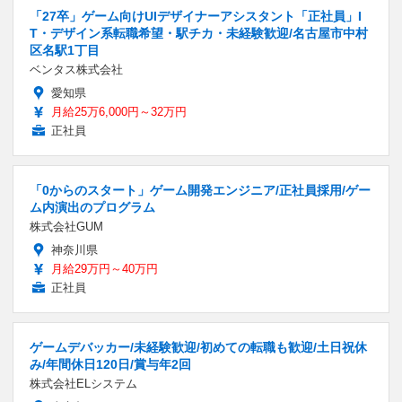
「27卒」ゲーム向けUIデザイナーアシスタント「正社員」I
T・デザイン系転職希望・駅チカ・未経験歓迎/名古屋市中村
区名駅1丁目
ベンタス株式会社
愛知県
月給25万6,000円～32万円
正社員
「0からのスタート」ゲーム開発エンジニア/正社員採用/ゲー
ム内演出のプログラム
株式会社GUM
神奈川県
月給29万円～40万円
正社員
ゲームデバッカー/未経験歓迎/初めての転職も歓迎/土日祝休
み/年間休日120日/賞与年2回
株式会社ELシステム