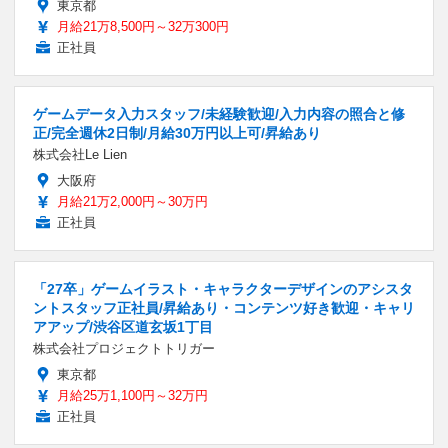
東京都
月給21万8,500円～32万300円
正社員
ゲームデータ入力スタッフ/未経験歓迎/入力内容の照合と修
正/完全週休2日制/月給30万円以上可/昇給あり
株式会社Le Lien
大阪府
月給21万2,000円～30万円
正社員
「27卒」ゲームイラスト・キャラクターデザインのアシスタ
ントスタッフ正社員/昇給あり・コンテンツ好き歓迎・キャリ
アアップ/渋谷区道玄坂1丁目
株式会社プロジェクトトリガー
東京都
月給25万1,100円～32万円
正社員