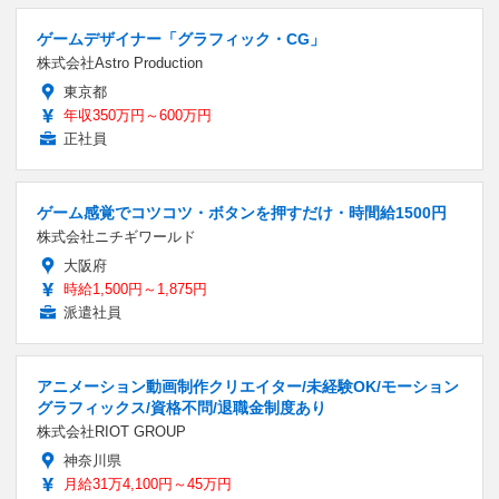
ゲームデザイナー「グラフィック・CG」
株式会社Astro Production
東京都
年収350万円～600万円
正社員
ゲーム感覚でコツコツ・ボタンを押すだけ・時間給1500円
株式会社ニチギワールド
大阪府
時給1,500円～1,875円
派遣社員
アニメーション動画制作クリエイター/未経験OK/モーション
グラフィックス/資格不問/退職金制度あり
株式会社RIOT GROUP
神奈川県
月給31万4,100円～45万円