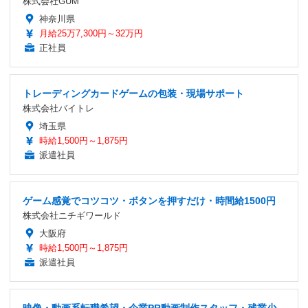
株式会社GUM
神奈川県
月給25万7,300円～32万円
正社員
トレーディングカードゲームの包装・現場サポート
株式会社バイトレ
埼玉県
時給1,500円～1,875円
派遣社員
ゲーム感覚でコツコツ・ボタンを押すだけ・時間給1500円
株式会社ニチギワールド
大阪府
時給1,500円～1,875円
派遣社員
映像・動画系転職希望・企業PR動画制作スタッフ・残業少