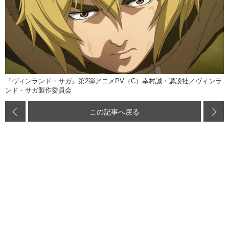
『ヴィンランド・サガ』第2弾アニメPV（C）幸村誠・講談社／ヴィンラ
ンド・サガ製作委員会
この記事へ戻る