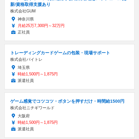
新/資格取得支援あり
株式会社GUM
神奈川県
月給25万7,300円～32万円
正社員
トレーディングカードゲームの包装・現場サポート
株式会社バイトレ
埼玉県
時給1,500円～1,875円
派遣社員
ゲーム感覚でコツコツ・ボタンを押すだけ・時間給1500円
株式会社ニチギワールド
大阪府
時給1,500円～1,875円
派遣社員