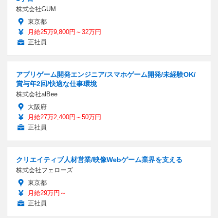
株式会社GUM
東京都
月給25万9,800円～32万円
正社員
アプリゲーム開発エンジニア/スマホゲーム開発/未経験OK/
賞与年2回/快適な仕事環境
株式会社alBee
大阪府
月給27万2,400円～50万円
正社員
クリエイティブ人材営業/映像Webゲーム業界を支える
株式会社フェローズ
東京都
月給29万円～
正社員