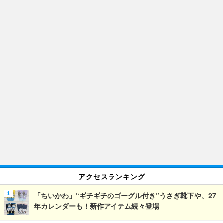
アクセスランキング
「ちいかわ」“ギチギチのゴーグル付き”うさぎ靴下や、27
年カレンダーも！新作アイテム続々登場