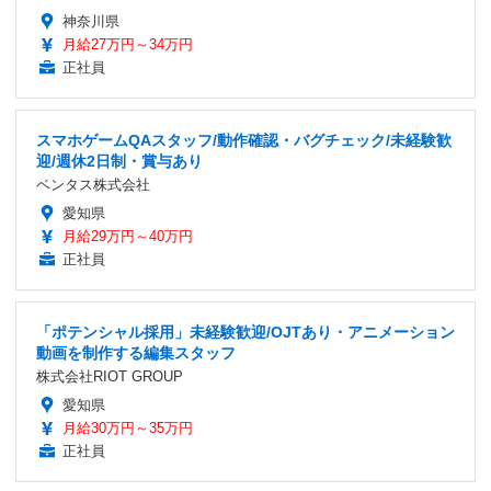
神奈川県
月給27万円～34万円
正社員
スマホゲームQAスタッフ/動作確認・バグチェック/未経験歓
迎/週休2日制・賞与あり
ベンタス株式会社
愛知県
月給29万円～40万円
正社員
「ポテンシャル採用」未経験歓迎/OJTあり・アニメーション
動画を制作する編集スタッフ
株式会社RIOT GROUP
愛知県
月給30万円～35万円
正社員