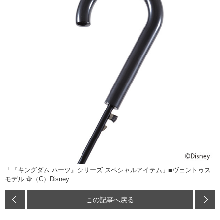
「『キングダム ハーツ』シリーズ スペシャルアイテム」■ヴェントゥス
モデル 傘（C）Disney
この記事へ戻る