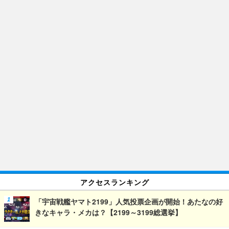
アクセスランキング
「宇宙戦艦ヤマト2199」人気投票企画が開始！あたなの好
きなキャラ・メカは？【2199～3199総選挙】