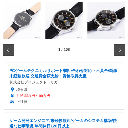
‹
1
/
108
PCゲームテクニカルサポート/問い合わせ対応・不具合確認/
未経験歓迎/交通費全額支給・資格取得支援
株式会社プロジェクトトリガー
埼玉県
月給33万円～55万円
正社員
ゲーム開発エンジニア/未経験歓迎/ゲームのシステム構築/快
適な仕事環境/年間休日120日以上