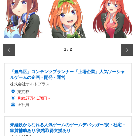
‹
1
/
2
「豊島区」コンテンツプランナー「上場企業」人気ソーシャ
ルゲームの企画・開発・運営
株式会社オルトプラス
東京都
月給27万4,178円～
正社員
未経験からなれる人気ゲームのゲームデバッガー/寮・社宅・
家賃補助あり/資格取得支援あり