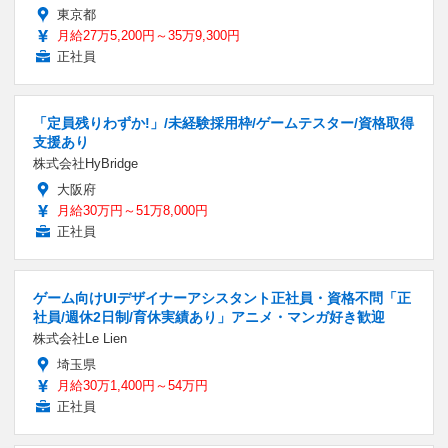
東京都
月給27万5,200円～35万9,300円
正社員
「定員残りわずか!」/未経験採用枠/ゲームテスター/資格取得
支援あり
株式会社HyBridge
大阪府
月給30万円～51万8,000円
正社員
ゲーム向けUIデザイナーアシスタント正社員・資格不問「正
社員/週休2日制/育休実績あり」アニメ・マンガ好き歓迎
株式会社Le Lien
埼玉県
月給30万1,400円～54万円
正社員