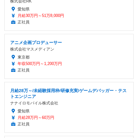
株式会社RK
愛知県
月給30万円～51万8,000円
正社員
アニメ企画プロデューサー
株式会社マスメディアン
東京都
年収500万円～1,200万円
正社員
月給28万～/未経験採用枠/研修充実/ゲームデバッガー・テス
トエンジニア
ナナイロモバイル株式会社
愛知県
月給28万円～60万円
正社員