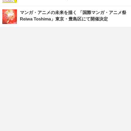
マンガ・アニメの未来を描く 「国際マンガ・アニメ祭
Reiwa Toshima」東京・豊島区にて開催決定