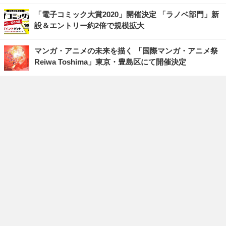
「電子コミック大賞2020」開催決定 「ラノベ部門」新
設＆エントリー約2倍で規模拡大
マンガ・アニメの未来を描く 「国際マンガ・アニメ祭
Reiwa Toshima」東京・豊島区にて開催決定