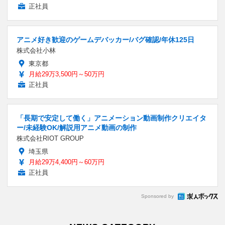
正社員
アニメ好き歓迎のゲームデバッカー/バグ確認/年休125日
株式会社小林
東京都
月給29万3,500円～50万円
正社員
「長期で安定して働く」アニメーション動画制作クリエイタ
ー/未経験OK/解説用アニメ動画の制作
株式会社RIOT GROUP
埼玉県
月給29万4,400円～60万円
正社員
Sponsored by