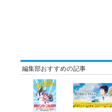
編集部おすすめの記事