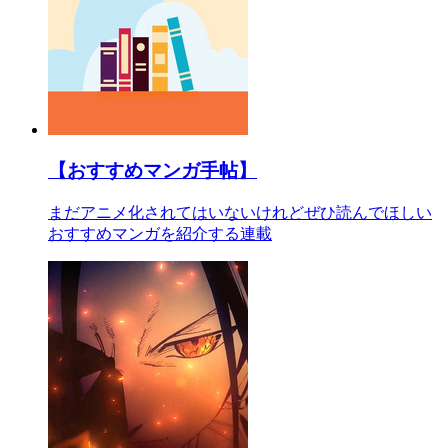
【おすすめマンガ手帖】
まだアニメ化されてはいないけれどぜひ読んでほしい
おすすめマンガを紹介する連載