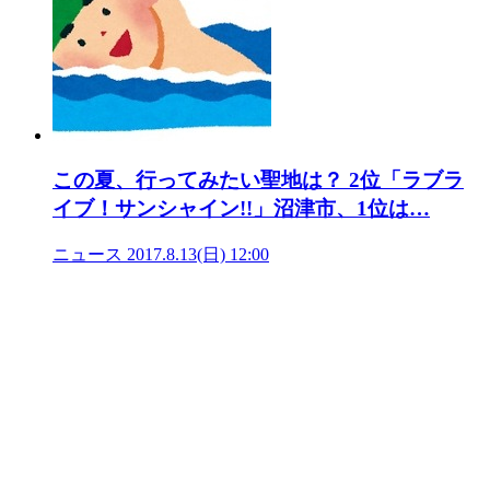
この夏、行ってみたい聖地は？ 2位「ラブラ
イブ！サンシャイン!!」沼津市、1位は…
ニュース
2017.8.13(日) 12:00