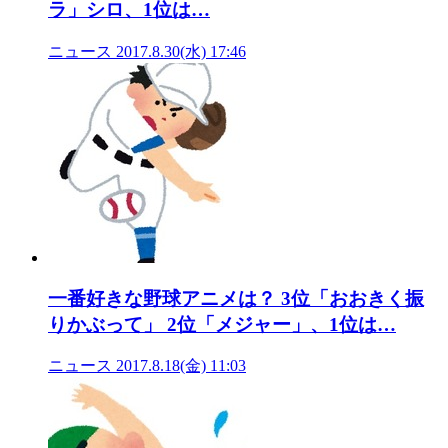
ラ」シロ、1位は…
ニュース
2017.8.30(水) 17:46
一番好きな野球アニメは？ 3位「おおきく振
りかぶって」 2位「メジャー」、1位は…
ニュース
2017.8.18(金) 11:03