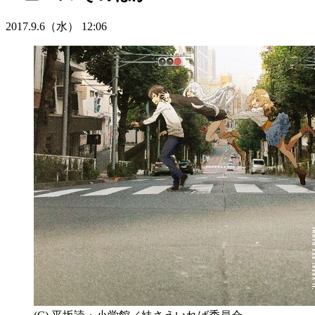
2017.9.6（水） 12:06