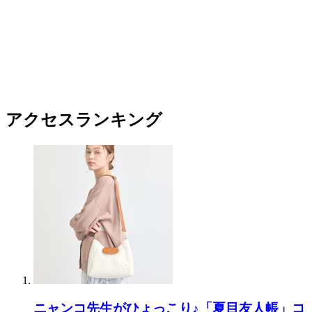
アクセスランキング
ニャンコ先生がひょっこり♪「夏目友人帳」コ