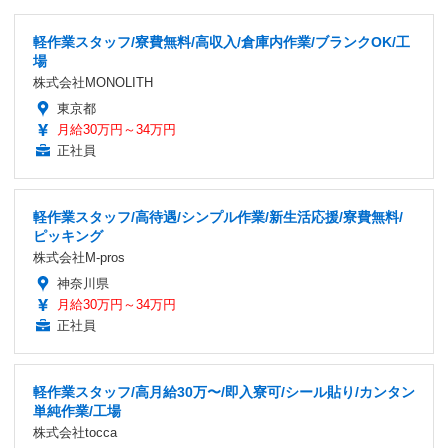
軽作業スタッフ/寮費無料/高収入/倉庫内作業/ブランクOK/工
場
株式会社MONOLITH
東京都
月給30万円～34万円
正社員
軽作業スタッフ/高待遇/シンプル作業/新生活応援/寮費無料/
ピッキング
株式会社M-pros
神奈川県
月給30万円～34万円
正社員
軽作業スタッフ/高月給30万〜/即入寮可/シール貼り/カンタン
単純作業/工場
株式会社tocca