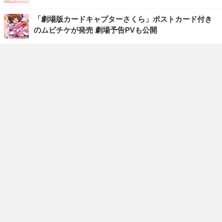
「劇場版カードキャプターさくら」ポストカード付き
のムビチケが発売 劇場予告PVも公開