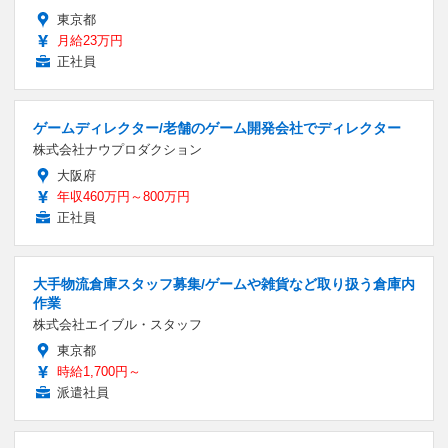
東京都
月給23万円
正社員
ゲームディレクター/老舗のゲーム開発会社でディレクター
株式会社ナウプロダクション
大阪府
年収460万円～800万円
正社員
大手物流倉庫スタッフ募集/ゲームや雑貨など取り扱う倉庫内
作業
株式会社エイブル・スタッフ
東京都
時給1,700円～
派遣社員