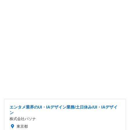
エンタメ業界のUI・IAデザイン業務/土日休み/UI・IAデザイ
ン
株式会社パソナ
東京都