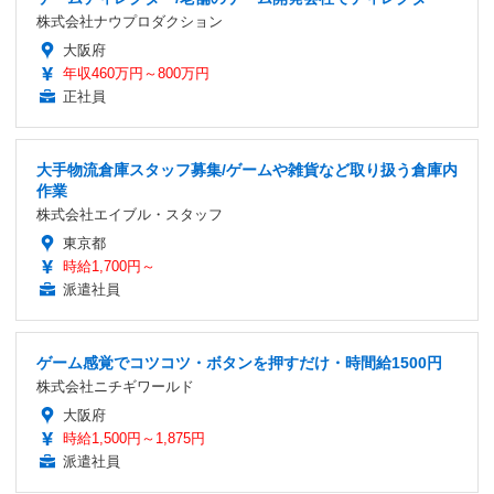
株式会社ナウプロダクション
大阪府
年収460万円～800万円
正社員
大手物流倉庫スタッフ募集/ゲームや雑貨など取り扱う倉庫内
作業
株式会社エイブル・スタッフ
東京都
時給1,700円～
派遣社員
ゲーム感覚でコツコツ・ボタンを押すだけ・時間給1500円
株式会社ニチギワールド
大阪府
時給1,500円～1,875円
派遣社員