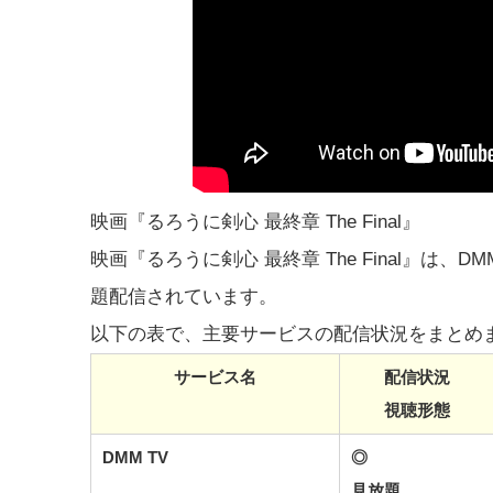
映画『るろうに剣心 最終章 The Final』
映画『るろうに剣心 最終章 The Final』は、DMM
題配信されています。
以下の表で、主要サービスの配信状況をまとめ
サービス名
配信状況
視聴形態
DMM TV
◎
見放題