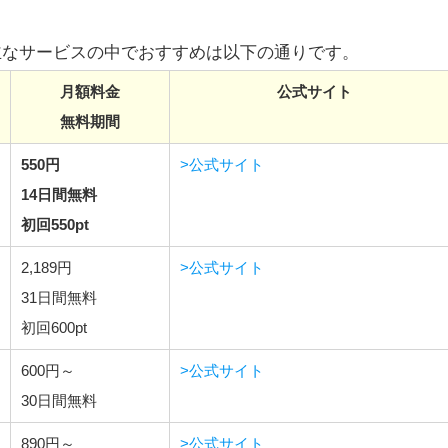
信中の主なサービスの中でおすすめは以下の通りです。
月額料金
公式サイト
無料期間
550円
>公式サイト
14日間無料
初回550pt
2,189円
>公式サイト
31日間無料
初回600pt
600円～
>公式サイト
30日間無料
890円～
>公式サイト