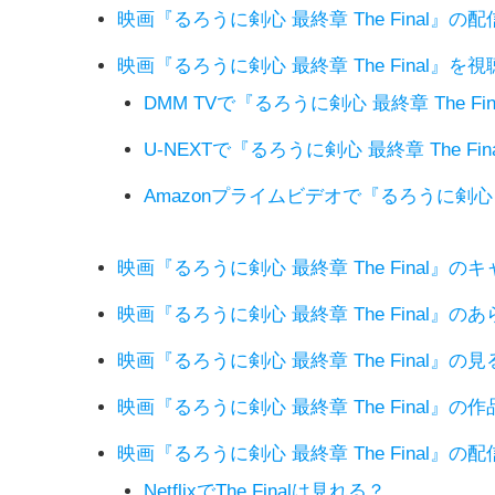
映画『るろうに剣心 最終章 The Final』
映画『るろうに剣心 最終章 The Final』
DMM TVで『るろうに剣心 最終章 The F
U-NEXTで『るろうに剣心 最終章 The F
Amazonプライムビデオで『るろうに剣心 最
映画『るろうに剣心 最終章 The Final』の
映画『るろうに剣心 最終章 The Final』
映画『るろうに剣心 最終章 The Final』の
映画『るろうに剣心 最終章 The Final』の
映画『るろうに剣心 最終章 The Final』
NetflixでThe Finalは見れる？