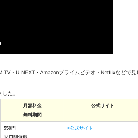
 TV・U-NEXT・Amazonプライムビデオ・Netflixなどで見
ました。
月額料金
公式サイト
無料期間
550円
>公式サイト
14日間無料