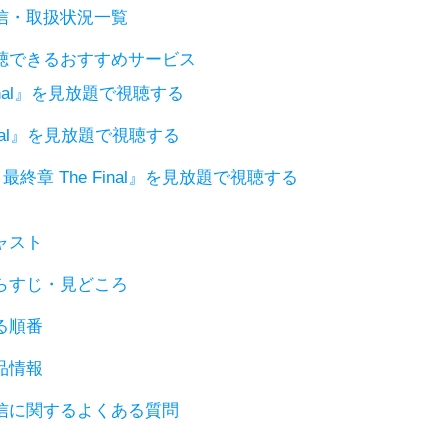
の配信・取扱状況一覧
を視聴できるおすすめサービス
inal』を見放題で視聴する
inal』を見放題で視聴する
終章 The Final』を見放題で視聴する
キャスト
のあらすじ・見どころ
見る順番
作品情報
の配信に関するよくある質問