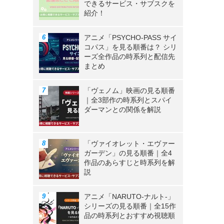
できるサービス・サブスクを
紹介！
アニメ「PSYCHO-PASS サイ
コパス」を見る順番は？ シリ
ーズ全作品の時系列と配信先
まとめ
「ヴェノム」映画の見る順番
｜全3部作の時系列とスパイ
ダーマンとの関係を解説
「ヴァイオレット・エヴァー
ガーデン」の見る順番｜全4
作品のあらすじと時系列を解
説
アニメ「NARUTO-ナルト-」
シリーズの見る順番｜全15作
。
品の時系列とおすすめ視聴順