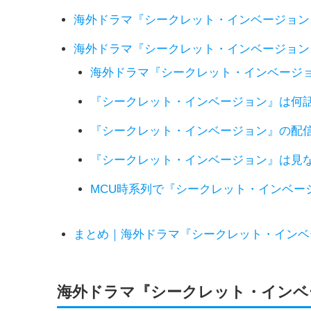
海外ドラマ『シークレット・インベージョン
海外ドラマ『シークレット・インベージョン
海外ドラマ『シークレット・インベージ
『シークレット・インベージョン』は何
『シークレット・インベージョン』の配
『シークレット・インベージョン』は見
MCU時系列で『シークレット・インベー
まとめ｜海外ドラマ『シークレット・インベ
海外ドラマ『シークレット・インベ