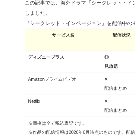
この記事では、海外ドラマ『シークレット・イ
しました。
『シークレット・インベージョン』を配信中の
サービス名
配信状況
ディズニープラス
◎
見放題
Amazonプライムビデオ
✕
配信まとめ
Netflix
✕
配信まとめ
※価格は全て税込表記です。
※作品の配信情報は2026年6月時点のものです。