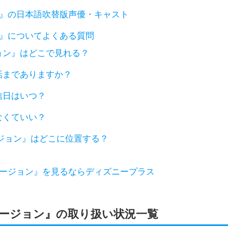
』の日本語吹替版声優・キャスト
』についてよくある質問
ョン』はどこで見れる？
話までありますか？
信日はいつ？
なくていい？
ジョン』はどこに位置する？
ージョン』を見るならディズニープラス
ージョン』の取り扱い状況一覧