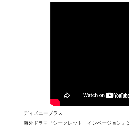
ディズニープラス
海外ドラマ『シークレット・インベージョン』