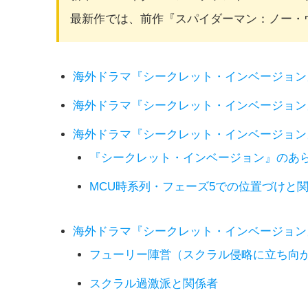
最新作では、前作『スパイダーマン：ノー・
海外ドラマ『シークレット・インベージョン
海外ドラマ『シークレット・インベージョン
海外ドラマ『シークレット・インベージョン
『シークレット・インベージョン』のあ
MCU時系列・フェーズ5での位置づけと
海外ドラマ『シークレット・インベージョン
フューリー陣営（スクラル侵略に立ち向
スクラル過激派と関係者